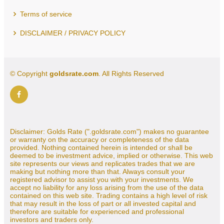
Terms of service
DISCLAIMER / PRIVACY POLICY
© Copyright
goldsrate.com
. All Rights Reserved
Disclaimer: Golds Rate (".goldsrate.com") makes no guarantee
or warranty on the accuracy or completeness of the data
provided. Nothing contained herein is intended or shall be
deemed to be investment advice, implied or otherwise. This web
site represents our views and replicates trades that we are
making but nothing more than that. Always consult your
registered advisor to assist you with your investments. We
accept no liability for any loss arising from the use of the data
contained on this web site. Trading contains a high level of risk
that may result in the loss of part or all invested capital and
therefore are suitable for experienced and professional
investors and traders only.