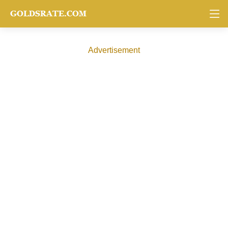
Advertisement