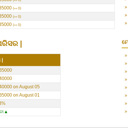
⇿ 0
35000
⇿ 0
35000
⇿ 0
35000
⇿ 0
ମେ
ରିସର |
 |
35000
40000
40000 on August 05
35000 on August 01
13%
ିବା▲