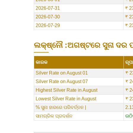
2026-07-31
₹ 2
2026-07-30
₹ 2
2026-07-29
₹ 2
ଲକ୍ଷ୍ନୌ :ଅଗଷ୍ଟରେ ସୁନା ଦର ପ
କାରକ
ରୂପା
Silver Rate on August 01
₹ 2
Silver Rate on August 07
₹ 2
Highest Silver Rate in August
₹ 2
Lowest Silver Rate in August
₹ 2
% ସୁନା ହାରରେ ପରିବର୍ତ୍ତନ |
2.
ସାମଗ୍ରିକ ପ୍ରଦର୍ଶନ
ଉଠ