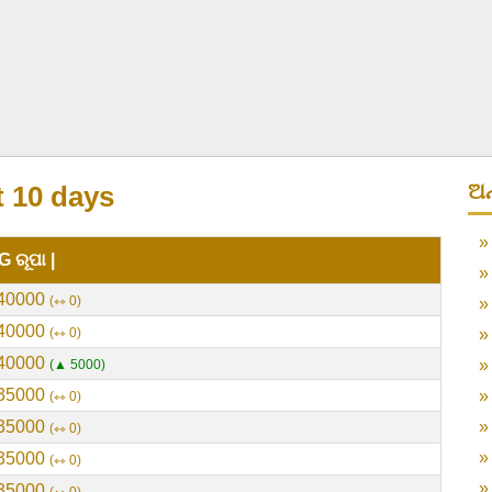
ଅନ
t 10 days
G ରୂପା |
40000
⇿ 0
40000
⇿ 0
40000
▲ 5000
35000
⇿ 0
35000
⇿ 0
35000
⇿ 0
35000