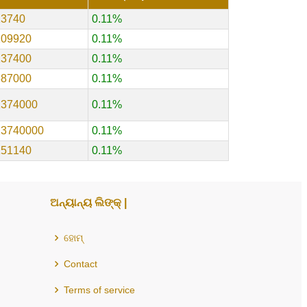
13740
0.11%
109920
0.11%
137400
0.11%
687000
0.11%
1374000
0.11%
13740000
0.11%
151140
0.11%
ଅନ୍ୟାନ୍ୟ ଲିଙ୍କ୍ |
ହୋମ୍
Contact
Terms of service