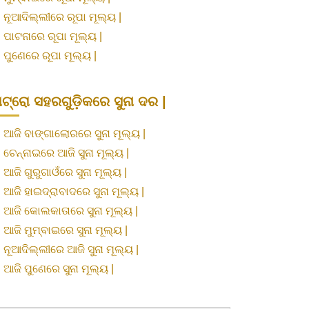
»
ନୂଆଦିଲ୍ଲୀରେ ରୂପା ମୂଲ୍ୟ |
»
ପାଟନାରେ ରୂପା ମୂଲ୍ୟ |
»
ପୁଣେରେ ରୂପା ମୂଲ୍ୟ |
ଟ୍ରୋ ସହରଗୁଡ଼ିକରେ ସୁନା ଦର |
»
ଆଜି ବାଙ୍ଗାଲୋରରେ ସୁନା ମୂଲ୍ୟ |
»
ଚେନ୍ନାଇରେ ଆଜି ସୁନା ମୂଲ୍ୟ |
»
ଆଜି ଗୁରୁଗାଓଁରେ ସୁନା ମୂଲ୍ୟ |
»
ଆଜି ହାଇଦ୍ରାବାଦରେ ସୁନା ମୂଲ୍ୟ |
»
ଆଜି କୋଲକାତାରେ ସୁନା ମୂଲ୍ୟ |
»
ଆଜି ମୁମ୍ବାଇରେ ସୁନା ମୂଲ୍ୟ |
»
ନୂଆଦିଲ୍ଲୀରେ ଆଜି ସୁନା ମୂଲ୍ୟ |
»
ଆଜି ପୁଣେରେ ସୁନା ମୂଲ୍ୟ |