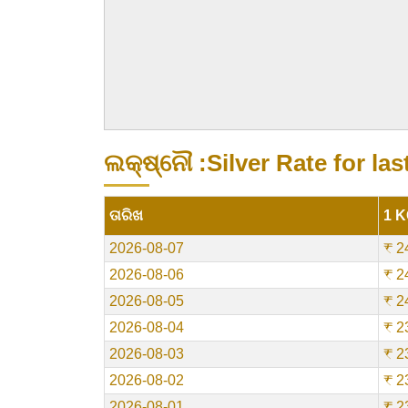
ଲକ୍ଷ୍ନୌ :Silver Rate for las
ତାରିଖ
1 K
2026-08-07
₹ 2
2026-08-06
₹ 2
2026-08-05
₹ 2
2026-08-04
₹ 2
2026-08-03
₹ 2
2026-08-02
₹ 2
2026-08-01
₹ 2