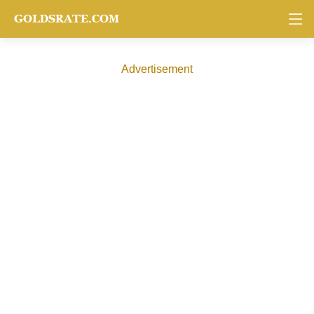
Advertisement