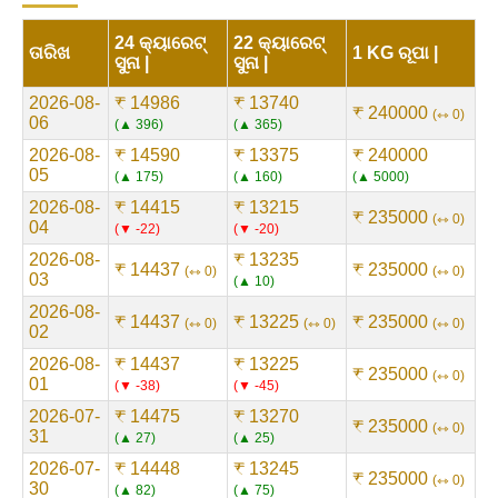
24 କ୍ୟାରେଟ୍
22 କ୍ୟାରେଟ୍
ତାରିଖ
1 KG ରୂପା |
ସୁନା |
ସୁନା |
2026-08-
₹ 14986
₹ 13740
₹ 240000
⇿ 0
06
▲ 396
▲ 365
2026-08-
₹ 14590
₹ 13375
₹ 240000
05
▲ 175
▲ 160
▲ 5000
2026-08-
₹ 14415
₹ 13215
₹ 235000
⇿ 0
04
▼ -22
▼ -20
2026-08-
₹ 13235
₹ 14437
₹ 235000
⇿ 0
⇿ 0
03
▲ 10
2026-08-
₹ 14437
₹ 13225
₹ 235000
⇿ 0
⇿ 0
⇿ 0
02
2026-08-
₹ 14437
₹ 13225
₹ 235000
⇿ 0
01
▼ -38
▼ -45
2026-07-
₹ 14475
₹ 13270
₹ 235000
⇿ 0
31
▲ 27
▲ 25
2026-07-
₹ 14448
₹ 13245
₹ 235000
⇿ 0
30
▲ 82
▲ 75