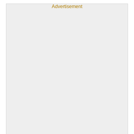
Advertisement