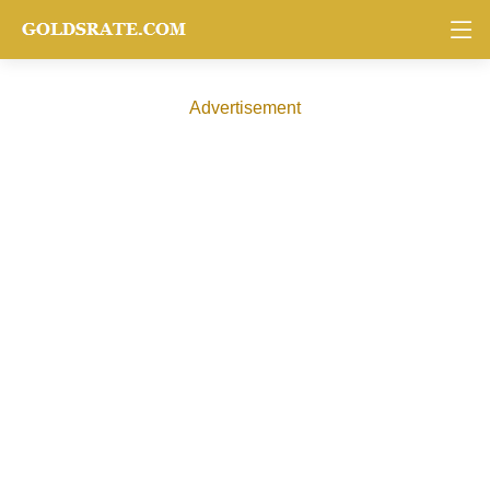
Advertisement