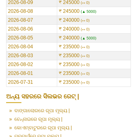
2026-08-09
₹ 245000
⇿ 0
2026-08-08
₹ 245000
▲ 5000
2026-08-07
₹ 240000
⇿ 0
2026-08-06
₹ 240000
⇿ 0
2026-08-05
₹ 240000
▲ 5000
2026-08-04
₹ 235000
⇿ 0
2026-08-03
₹ 235000
⇿ 0
2026-08-02
₹ 235000
⇿ 0
2026-08-01
₹ 235000
⇿ 0
2026-07-31
₹ 235000
⇿ 0
ଅନ୍ୟ ସହରରେ ସିଲଭର ରେଟ୍ |
»
ବାଙ୍ଗାଲୋରରେ ରୂପା ମୂଲ୍ୟ |
»
ଚେନ୍ନାଇରେ ରୂପା ମୂଲ୍ୟ |
»
କୋଏମ୍ବାଟୁରରେ ରୂପା ମୂଲ୍ୟ |
»
ଗୁରୁଗାଓଁରେ ରୂପା ମୂଲ୍ୟ |