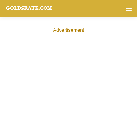
Advertisement