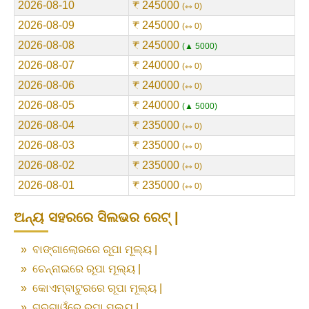
2026-08-10
₹ 245000
⇿ 0
2026-08-09
₹ 245000
⇿ 0
2026-08-08
₹ 245000
▲ 5000
2026-08-07
₹ 240000
⇿ 0
2026-08-06
₹ 240000
⇿ 0
2026-08-05
₹ 240000
▲ 5000
2026-08-04
₹ 235000
⇿ 0
2026-08-03
₹ 235000
⇿ 0
2026-08-02
₹ 235000
⇿ 0
2026-08-01
₹ 235000
⇿ 0
ଅନ୍ୟ ସହରରେ ସିଲଭର ରେଟ୍ |
»
ବାଙ୍ଗାଲୋରରେ ରୂପା ମୂଲ୍ୟ |
»
ଚେନ୍ନାଇରେ ରୂପା ମୂଲ୍ୟ |
»
କୋଏମ୍ବାଟୁରରେ ରୂପା ମୂଲ୍ୟ |
»
ଗୁରୁଗାଓଁରେ ରୂପା ମୂଲ୍ୟ |