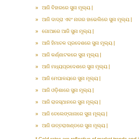
»
ଆଜି ବିହାରରେ ସୁନା ମୂଲ୍ୟ |
»
ଆଜି ଦାଦ୍ରା ଏବଂ ନାଗର ହାଭେଲିରେ ସୁନା ମୂଲ୍ୟ |
»
ଗୋଆରେ ଆଜି ସୁନା ମୂଲ୍ୟ |
»
ଆଜି ହିମାଚଳ ପ୍ରଦେଶରେ ସୁନା ମୂଲ୍ୟ |
»
ଆଜି କର୍ଣ୍ଣାଟକରେ ସୁନା ମୂଲ୍ୟ |
»
ଆଜି ମଧ୍ୟପ୍ରଦେଶରେ ସୁନା ମୂଲ୍ୟ |
»
ଆଜି ମେଘାଳୟରେ ସୁନା ମୂଲ୍ୟ |
»
ଆଜି ଓଡ଼ିଶାରେ ସୁନା ମୂଲ୍ୟ |
»
ଆଜି ରାଜସ୍ଥାନରେ ସୁନା ମୂଲ୍ୟ |
»
ଆଜି ତେଲେଙ୍ଗାନାରେ ସୁନା ମୂଲ୍ୟ |
»
ଆଜି ଉତ୍ତରାଖଣ୍ଡରେ ସୁନା ମୂଲ୍ୟ |