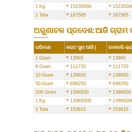
1 Kg
₹ 15235000
₹ 1523500
1 Tola
₹ 167585
₹ 167585
ଅରୁଣାଚଳ ପ୍ରଦେଶ:ଆଜି ଗ୍ରାମ ପ୍ର
ପରିମାଣ
କରାଟ ସୁନା ଆଜି |
ଗତକାଲି କ୍ୟା
1 Gram
₹ 13965
₹ 13965
8 Gram
₹ 111720
₹ 111720
10 Gram
₹ 139650
₹ 139650
50 Gram
₹ 698250
₹ 698250
100 Gram
₹ 1396500
₹ 1396500
1 Kg
₹ 13965000
₹ 1396500
1 Tola
₹ 153615
₹ 153615