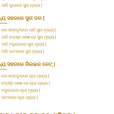
»
ଆଜି ପୁଣେରେ ସୁନା ମୂଲ୍ୟ |
୍ୟ ସହରରେ ସୁନା ଦର |
»
କୋଏମ୍ବାଟୁରରେ ଆଜି ସୁନା ମୂଲ୍ୟ |
»
ଆଜି ଲକ୍ଷ୍ନ now ରେ ସୁନା ମୂଲ୍ୟ |
»
ଆଜି ମଦୁରାଇରେ ସୁନା ମୂଲ୍ୟ |
»
ଆଜି ପାଟନାରେ ସୁନା ମୂଲ୍ୟ |
୍ୟ ସହରରେ ସିଲଭର ରେଟ୍ |
»
କୋଏମ୍ବାଟୁରରେ ରୂପା ମୂଲ୍ୟ |
»
ଲକ୍ଷ୍ନ now ରେ ରୂପା ମୂଲ୍ୟ |
»
ମଦୁରାଇରେ ରୂପା ମୂଲ୍ୟ |
»
ପାଟନାରେ ରୂପା ମୂଲ୍ୟ |